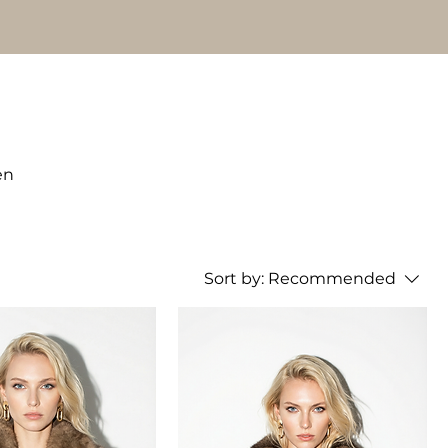
en
Sort by:
Recommended